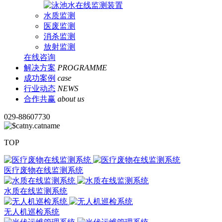
水质监测
医废监测
消杀监测
放射监测
在线咨询
解决方案
PROGRAMME
成功案例
case
行业动态
NEWS
合作共赢
about us
029-88607730
TOP
医疗废物在线监测系统
水质在线监测系统
无人机巡检系统