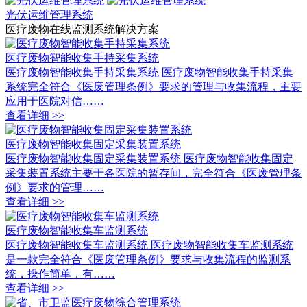
光伏运维管理系统
医疗废物在线监测系统解决方案
医疗废物智能收集手持采集系统
医疗废物智能收集手持采集系统 医疗废物智能收集手持采集
系统完全符合《医废管理条例》要求的管理与收集流程，主要
应用于医院对信……
查看详细 >>
医疗废物智能收集固定采集装置系统
医疗废物智能收集固定采集装置系统 医疗废物智能收集固定
采集装置系统主要于各医院的暂存间，完全符合《医废管理条
例》要求的管理……
查看详细 >>
医疗废物智能收集车监测系统
医疗废物智能收集车监测系统 医疗废物智能收集车监测系统
是一款完全符合《医废管理条例》要求与收集流程的监测系
统，操作简单，有……
查看详细 >>