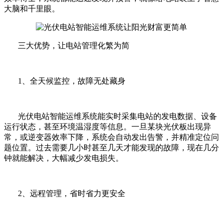
大脑和千里眼。
三大优势，让电站管理化繁为简
1、全天候监控，故障无处藏身
光伏电站智能运维系统能实时采集电站的发电数据、设备
运行状态，甚至环境温湿度等信息。一旦某块光伏板出现异
常，或逆变器效率下降，系统会自动发出告警，并精准定位问
题位置。过去需要几小时甚至几天才能发现的故障，现在几分
钟就能解决，大幅减少发电损失。
2、远程管理，省时省力更安全