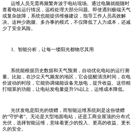
运维人员无需再频繁奔波于电站现场。通过电脑就能随时
查看电站运行情况，远程处理大部分问题。即使遇到极端天气
或复杂故障，系统也能提供维修建议，指导工作人员高效解
决。这种少跑腿、多办事的模式，不仅降低了人力成本，还减
少了安全风险。
3、智能分析，让每一缕阳光都物尽其用
系统能根据历史数据和天气预测，自动优化电站的运行测
量。比如，在沙尘天气频发的地区，它会提醒清洗时间，在电
价波动的时段，它能协调储能设备充放电，提升收益。这些精
打细算的功能，让电站发电量提升5%以上，运维成本降低。
光伏发电是阳光的馈赠，而智能运维系统则是这份馈赠
的“守护者”。无论是大型地面电站，还是工商业屋顶的分布式
光伏，选择智能运维，意味着更少的投入、更高的收益、更长
久的安全。