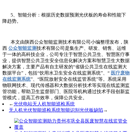
5、智能分析：根据历史数据预测光伏板的寿命和性能下
降趋势。
本文由陕西公众智能监测技术有限公司小编整理发布，陕
西
公众智能监测
技术有限公司是集生产、研发、销售、运维
于一体的高科技企业，公司专注于智慧公共卫生、智慧医疗事
业，提供智慧公共卫生安全信息化解决方案和智慧卫生大数据
解决方案，主要产品有自主研发的“省级公共卫生在线监测大
数据平台”，包括“饮用水卫生安全在线监测系统”、“
医疗废物
在线监测系统
”、“医院放射安全在线监管系统”等。系统采用
物联网技术、现代传感器和大数据分析技术等实现在线监测监
管功能，帮助卫生监督部门、医院等机构通过技术手段创新监
管模式，提高工作效率，保障公共安全。
←
光伏电站无人机智能巡检系统
无人机光伏智能巡检系统智能识别光伏板缺陷
→