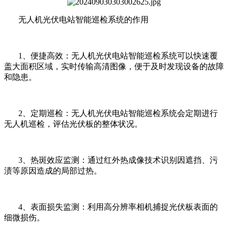
无人机光伏电站智能巡检系统的作用
1、便捷高效：无人机光伏电站智能巡检系统可以快速覆
盖大面积区域，实时传输高清图像，便于及时发现设备的故障
和隐患。
2、定期巡检：无人机光伏电站智能巡检系统会定期进行
无人机巡检，评估光伏板的整体状况。
3、热斑效应监测：通过红外热成像技术识别因遮挡、污
渍等原因造成的局部过热。
4、表面损失监测：利用高分辨率相机捕捉光伏板表面的
细微损伤。